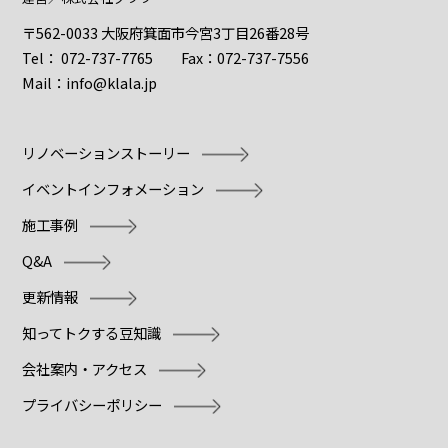
〒562-0033 大阪府箕面市今宮3丁目26番28号
Tel：
072-737-7765
Fax：072-737-7556
Mail：
info@klala.jp
リノベーションストーリー
イベントインフォメーション
施工事例
Q&A
更新情報
知ってトクする豆知識
会社案内・アクセス
プライバシーポリシー