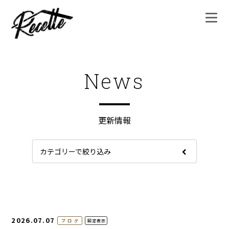
News
更新情報
カテゴリーで絞り込み
2026.07.07
ブログ
固定表示