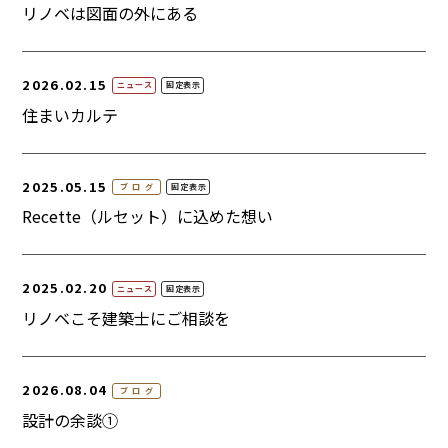
リノベは図面の外にある
2026.02.15
ニュース
固定表示
住まいカルテ
2025.05.15
ブログ
固定表示
Recette（ルセット）に込めた想い
2025.02.20
ニュース
固定表示
リノベこそ建築士にご相談を
2026.08.04
ブログ
設計の余談①