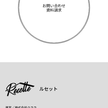
お問い合わせ
資料請求
ルセット
運営／
株式会社クララ