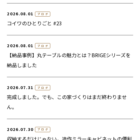
2026.08.01
ブログ
コイワのひとりごと #23
2026.08.01
ブログ
【納品事例】丸テーブルの魅力とは？BRIGEシリーズを
納品しました
2026.07.31
ブログ
完成しました。でも、この家づくりはまだ終わりませ
ん。
2026.07.30
ブログ
収納するだけじゃない。造作ミラーキャビネットの便利