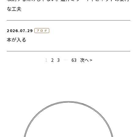
な工夫
2026.07.29
ブログ
本が入る
1
2
3
…
63
次へ >