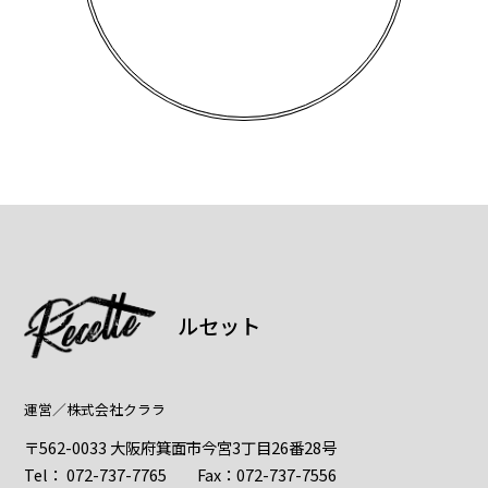
ルセット
運営／
株式会社クララ
〒562-0033 大阪府箕面市今宮3丁目26番28号
Tel：
072-737-7765
Fax：072-737-7556