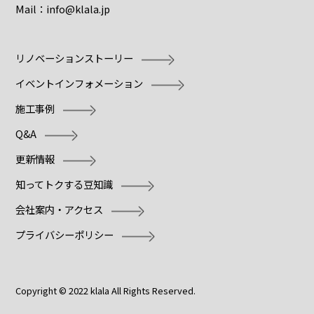
Mail：
info@klala.jp
リノベーションストーリー
イベントインフォメーション
施工事例
Q&A
更新情報
知ってトクする豆知識
会社案内・アクセス
プライバシーポリシー
Copyright © 2022 klala All Rights Reserved.