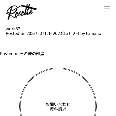
work82
Posted on
2023年3月2日
2023年3月2日
by
hamano
Posted in
その他の部屋
お問い合わせ
資料請求