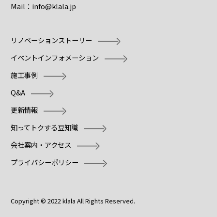
Mail：
info@klala.jp
リノベーションストーリー
イベントインフォメーション
施工事例
Q&A
更新情報
知ってトクする豆知識
会社案内・アクセス
プライバシーポリシー
Copyright © 2022 klala All Rights Reserved.