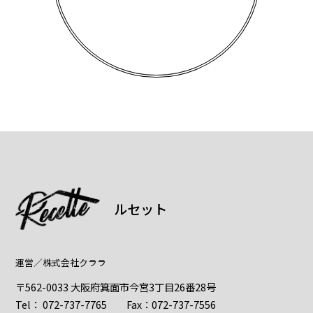
ルセット
運営／
株式会社クララ
〒562-0033 大阪府箕面市今宮3丁目26番28号
Tel：
072-737-7765
Fax：072-737-7556