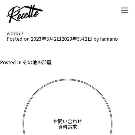
work77
Posted on
2023年3月2日
2023年3月2日
by
hamano
Posted in
その他の部屋
お問い合わせ
資料請求