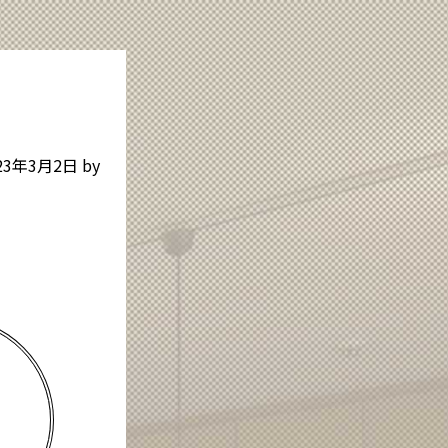
23年3月2日
by