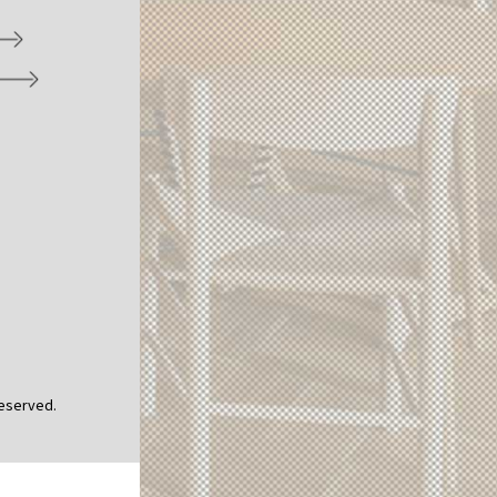
Reserved.