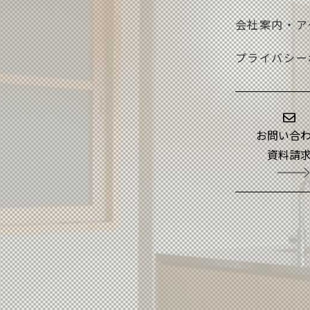
会社案内・ア
プライバシー
お問い合
資料請