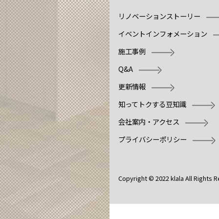
リノベーションストーリー
イベントインフォメーション
施工事例
Q&A
更新情報
知ってトクする豆知識
会社案内・アクセス
プライバシーポリシー
Copyright © 2022 klala All Rights 