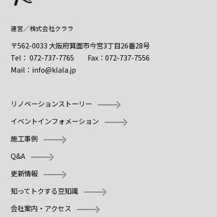
運営／
株式会社クララ
〒562-0033 大阪府箕面市今宮3丁目26番28号
Tel：
072-737-7765
Fax：072-737-7556
Mail：
info@klala.jp
リノベーションストーリー
イベントインフォメーション
施工事例
Q&A
更新情報
知ってトクする豆知識
会社案内・アクセス