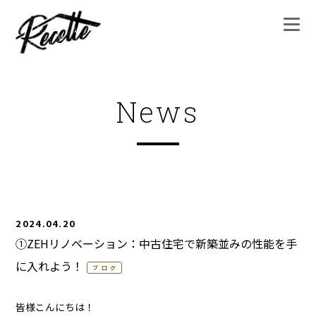
News
2024.04.20
①ZEHリノベーション：中古住宅で新築並みの性能を手
に入れよう！
ブログ
皆様こんにちは！