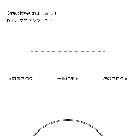
次回の投稿もお楽しみに！
以上、マエケンでした！
«
前のブログ
一覧に戻る
次のブログ
»