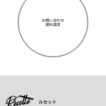
お問い合わせ
資料請求
ルセット