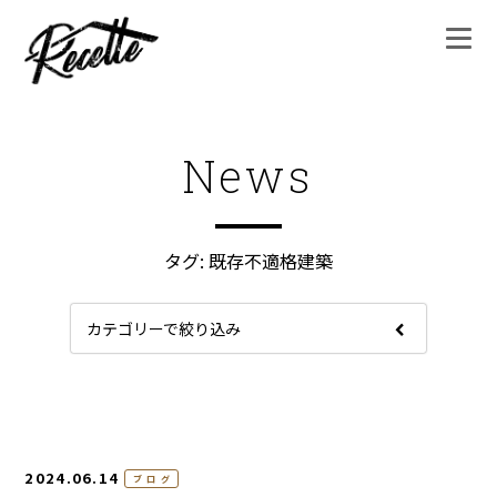
News
タグ:
既存不適格建築
カテゴリーで絞り込み
2024.06.14
ブログ