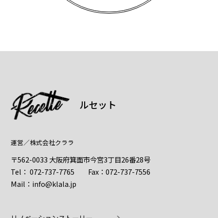
ルセット
運営／
株式会社クララ
〒562-0033 大阪府箕面市今宮3丁目26番28号
Tel：
072-737-7765
Fax：072-737-7556
Mail：
info@klala.jp
リノベーションストーリー