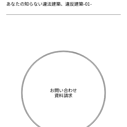
あなたの知らない違法建築、違反建築-01-
お問い合わせ
資料請求