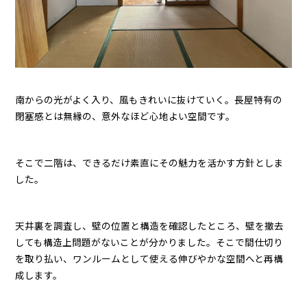
南からの光がよく入り、風もきれいに抜けていく。長屋特有の
閉塞感とは無縁の、意外なほど心地よい空間です。
そこで二階は、できるだけ素直にその魅力を活かす方針としま
した。
天井裏を調査し、壁の位置と構造を確認したところ、壁を撤去
しても構造上問題がないことが分かりました。そこで間仕切り
を取り払い、ワンルームとして使える伸びやかな空間へと再構
成します。