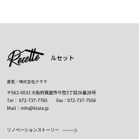
ルセット
運営／
株式会社クララ
〒562-0033 大阪府箕面市今宮3丁目26番28号
Tel：
072-737-7765
Fax：072-737-7556
Mail：
info@klala.jp
リノベーションストーリー