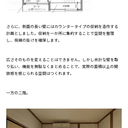
さらに、側面の長い壁にはカウンタータイプの収納を造作する
計画としました。収納を一か所に集約することで空間を整理
し、視線の抜けを確保します。
広さそのものを変えることはできません。しかし余計な壁を取
り払い、機能を無駄なくまとめることで、実際の面積以上の開
放感を感じられる空間はつくれます。
一方の二階。