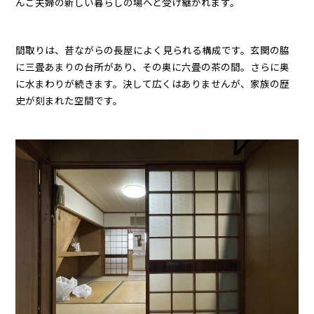
んご夫婦の新しい暮らしの場へと受け継がれます。
間取りは、昔ながらの長屋によく見られる構成です。玄関の脇
に三畳あまりの台所があり、その奥に六畳の茶の間。さらに奥
に水まわりが続きます。決して広くはありませんが、家族の歴
史が刻まれた空間です。