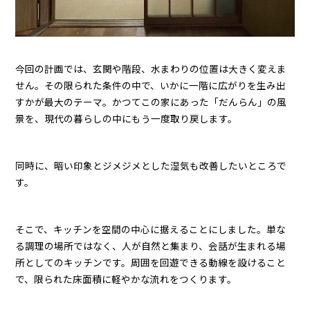
今回の計画では、玄関や階段、水まわりの位置は大きく変えま
せん。その限られた条件の中で、いかに一階に広がりを生み出
すかが最大のテーマ。かつてこの家にあった「だんらん」の風
景を、現代の暮らしの中にもう一度取り戻します。
同時に、暗い印象とジメジメとした湿気も改善したいところで
す。
そこで、キッチンを空間の中心に据えることにしました。単な
る調理の場所ではなく、人が自然と集まり、会話が生まれる場
所としてのキッチンです。周囲を回遊できる動線を設けること
で、限られた床面積に軽やかな流れをつくります。