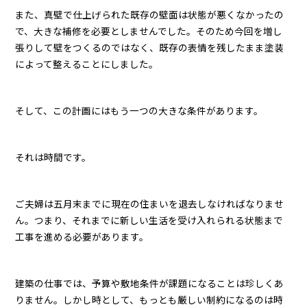
また、真壁で仕上げられた既存の壁面は状態が悪くなかったの
で、大きな補修を必要としませんでした。そのため今回を増し
張りして壁をつくるのではなく、既存の表情を残したまま塗装
によって整えることにしました。
そして、この計画にはもう一つの大きな条件があります。
それは時間です。
ご夫婦は五月末までに現在の住まいを退去しなければなりませ
ん。つまり、それまでに新しい生活を受け入れられる状態まで
工事を進める必要があります。
建築の仕事では、予算や敷地条件が課題になることは珍しくあ
りません。しかし時として、もっとも厳しい制約になるのは時