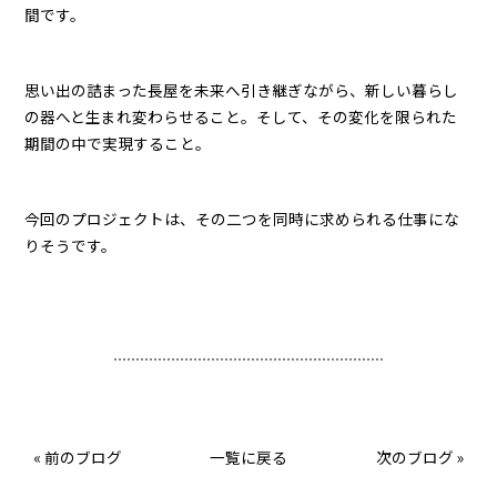
間です。
思い出の詰まった長屋を未来へ引き継ぎながら、新しい暮らし
の器へと生まれ変わらせること。そして、その変化を限られた
期間の中で実現すること。
今回のプロジェクトは、その二つを同時に求められる仕事にな
りそうです。
«
前のブログ
一覧に戻る
次のブログ
»