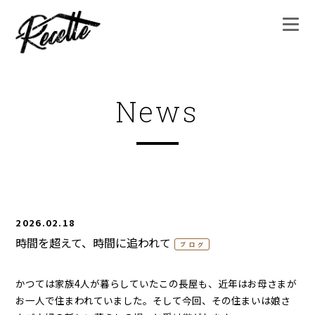
News
2026.02.18
時間を超えて、時間に追われて
ブログ
かつては家族4人が暮らしていたこの長屋も、近年はお母さまが
お一人で住まわれていました。そして今回、その住まいは娘さ