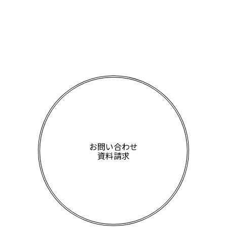
お問い合わせ
資料請求