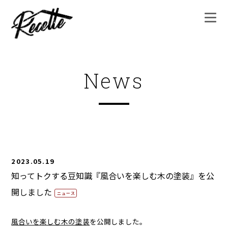
News
2023.05.19
知ってトクする豆知識『風合いを楽しむ木の塗装』を公
開しました
ニュース
風合いを楽しむ木の塗装
を公開しました。