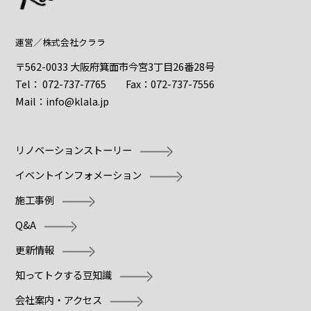
運営／
株式会社クララ
〒562-0033 大阪府箕面市今宮3丁目26番28号
Tel：
072-737-7765
Fax：072-737-7556
Mail：
info@klala.jp
リノベーションストーリー
イベントインフォメーション
施工事例
Q&A
更新情報
知ってトクする豆知識
会社案内・アクセス