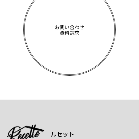
お問い合わせ
資料請求
ルセット