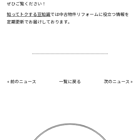
ぜひご覧ください！
知ってトクする豆知識
では中古物件リフォームに役立つ情報を
定期更新でお届けしております。
«
前のニュース
一覧に戻る
次のニュース
»