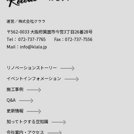
運営／
株式会社クララ
〒562-0033 大阪府箕面市今宮3丁目26番28号
Tel：
072-737-7765
Fax：072-737-7556
Mail：
info@klala.jp
リノベーションストーリー
イベントインフォメーション
施工事例
Q&A
更新情報
知ってトクする豆知識
会社案内・アクセス