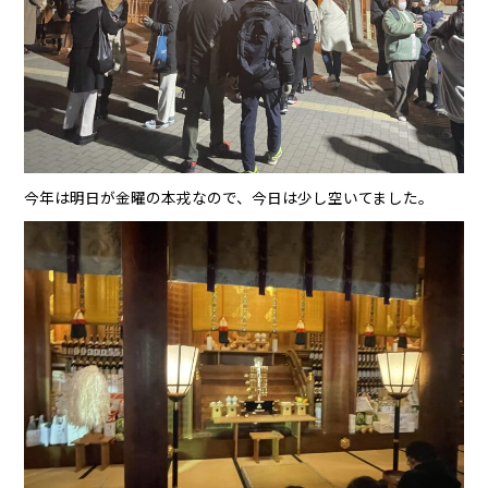
今年は明日が金曜の本戎なので、今日は少し空いてました。