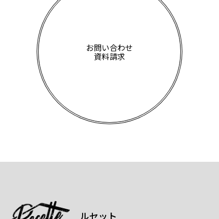
お問い合わせ
資料請求
ルセット