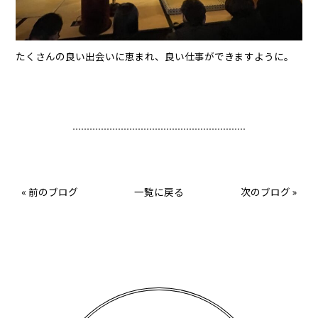
たくさんの良い出会いに恵まれ、良い仕事ができますように。
«
前のブログ
一覧に戻る
次のブログ
»