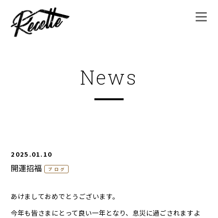
News
2025.01.10
開運招福
ブログ
あけましておめでとうございます。
今年も皆さまにとって良い一年となり、息災に過ごされますよ