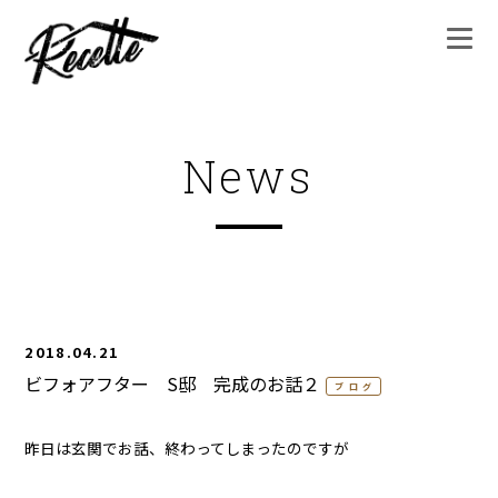
News
2018.04.21
ビフォアフター S邸 完成のお話２
ブログ
昨日は玄関でお話、終わってしまったのですが