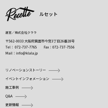
ルセット
運営／
株式会社クララ
〒562-0033 大阪府箕面市今宮3丁目26番28号
Tel：
072-737-7765
Fax：072-737-7556
Mail：
info@klala.jp
リノベーションストーリー
イベントインフォメーション
施工事例
Q&A
更新情報