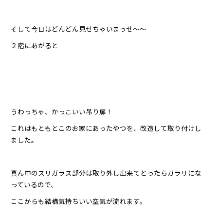
そして今日はどんどん見せちゃいまっせ〜〜
２階にあがると
うわっちゃ、かっこいい吊り扉！
これはもともとこのお家にあったやつを、改造して取り付けし
ました。
真ん中のスリガラス部分は取り外し出来てとったらガラリにな
っているので、
ここからも結構気持ちいい空気が流れます。