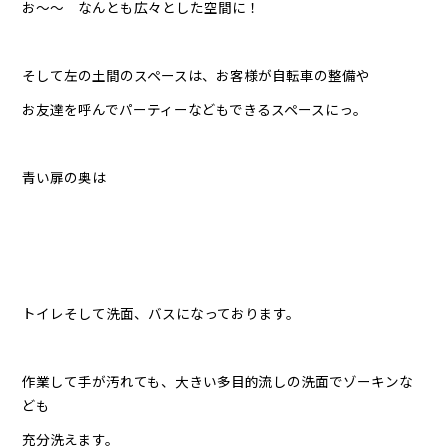
お〜〜 なんとも広々とした空間に！
そして左の土間のスペースは、お客様が自転車の整備や
お友達を呼んでパーティーなどもできるスペースにっ。
青い扉の奥は
トイレそして洗面、バスになっております。
作業して手が汚れても、大きい多目的流しの洗面でゾーキンな
ども
充分洗えます。