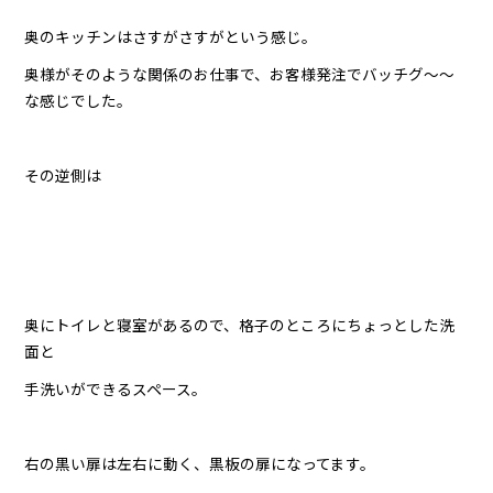
奥のキッチンはさすがさすがという感じ。
奥様がそのような関係のお仕事で、お客様発注でバッチグ〜〜
な感じでした。
その逆側は
奥にトイレと寝室があるので、格子のところにちょっとした洗
面と
手洗いができるスペース。
右の黒い扉は左右に動く、黒板の扉になってます。