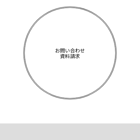
お問い合わせ
資料請求