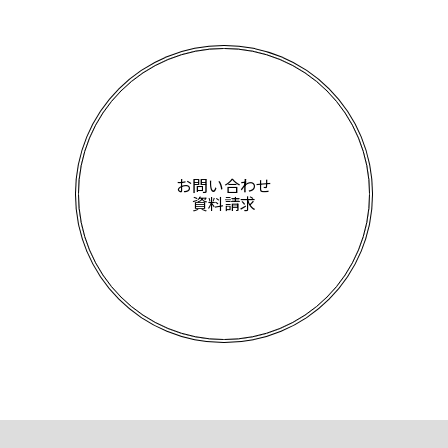
お問い合わせ
資料請求