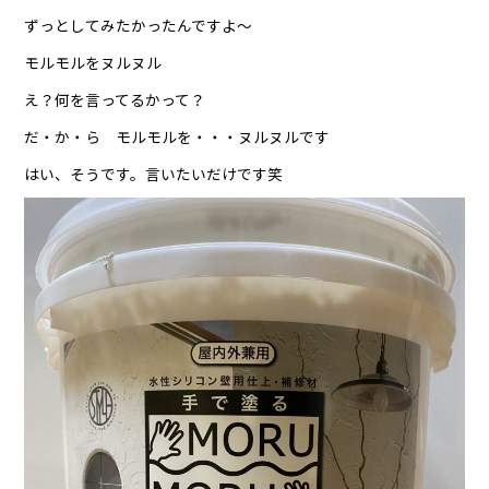
ずっとしてみたかったんですよ〜
モルモルをヌルヌル
え？何を言ってるかって？
だ・か・ら モルモルを・・・ヌルヌルです
はい、そうです。言いたいだけです笑