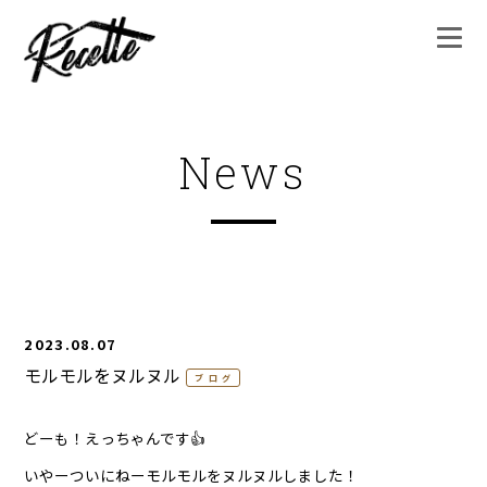
News
2023.08.07
モルモルをヌルヌル
ブログ
どーも！えっちゃんです👍
いやーついにねーモルモルをヌルヌルしました！