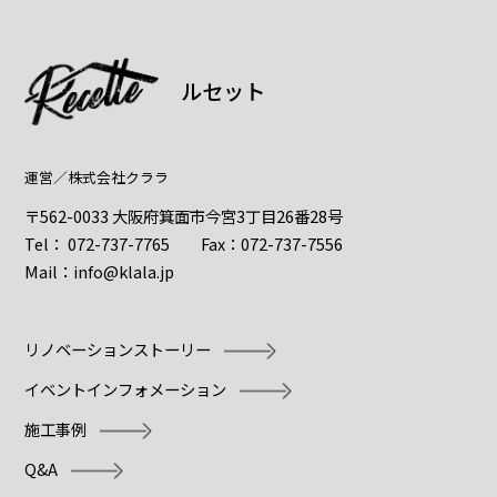
ルセット
運営／
株式会社クララ
〒562-0033 大阪府箕面市今宮3丁目26番28号
Tel：
072-737-7765
Fax：072-737-7556
Mail：
info@klala.jp
リノベーションストーリー
イベントインフォメーション
施工事例
Q&A