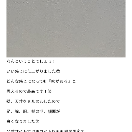
なんということでしょう！
いい感じに仕上がりました😎
どんな感じになっても『味がある』と
思えるので最高です！笑
壁、天井をヌルヌルしたので
足、腕、服、髪の毛、顔面が
白くなりました笑
公式サイトではホワイト以外も期間限定で