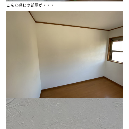
こんな感じの部屋が・・・