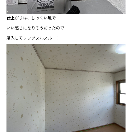
仕上がりは、しっくい風で
いい感じになりそうだったので
購入してレッツヌルヌルー！