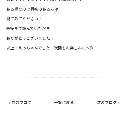
ある様なので興味のある方は
見てみてください！
最後まで読んでいただき
ありがとうございました！
以上！えっちゃんでした！次回もお楽しみに〜✋
«
前のブログ
一覧に戻る
次のブログ
»