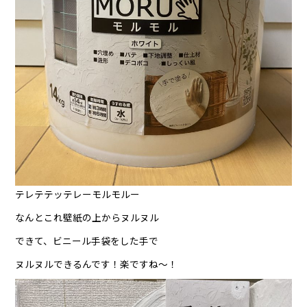
テレテテッテレーモルモルー
なんとこれ壁紙の上からヌルヌル
できて、ビニール手袋をした手で
ヌルヌルできるんです！楽ですね〜！