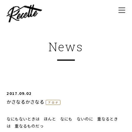
News
2017.09.02
かさなるかさなる
ブログ
なにもないときは ほんと なにも ないのに 重なるとき
は 重なるものだっ