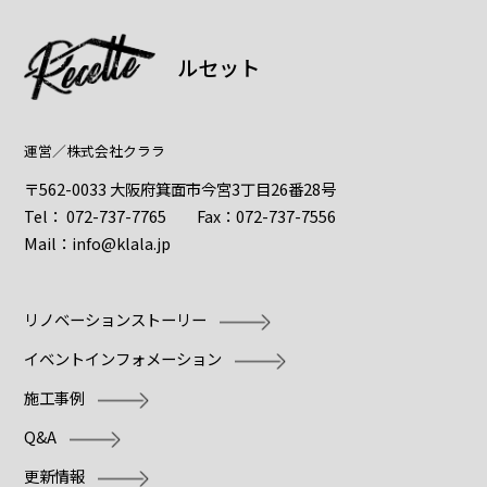
ルセット
運営／
株式会社クララ
〒562-0033 大阪府箕面市今宮3丁目26番28号
Tel：
072-737-7765
Fax：072-737-7556
Mail：
info@klala.jp
リノベーションストーリー
イベントインフォメーション
施工事例
Q&A
更新情報