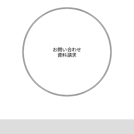
お問い合わせ
資料請求