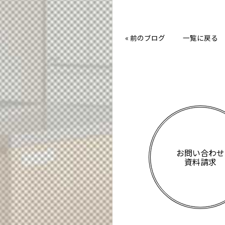
«
前のブログ
一覧に戻る
お問い合わせ
資料請求