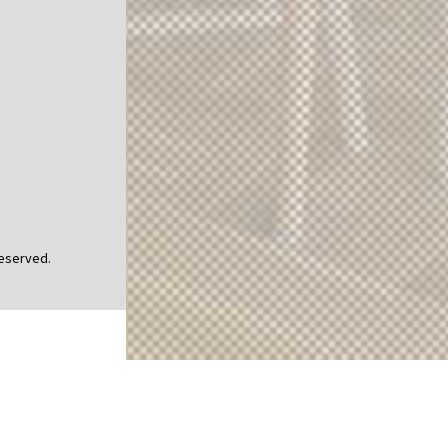
Reserved.