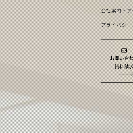
会社案内・ア
プライバシー
お問い合
資料請