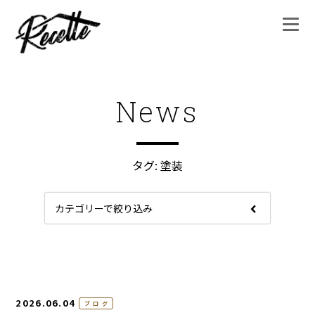
News
タグ:
塗装
カテゴリーで絞り込み
2026.06.04
ブログ