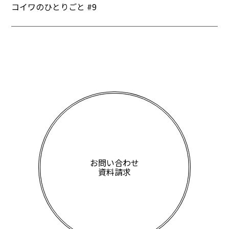
コイワのひとりごと #9
お問い合わせ
資料請求