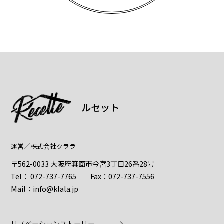
ルセット
運営／
株式会社クララ
〒562-0033 大阪府箕面市今宮3丁目26番28号
Tel：
072-737-7765
Fax：072-737-7556
Mail：
info@klala.jp
リノベーションストーリー